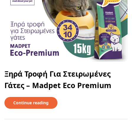
Ξηρά Τροφή Για Στειρωμένες
Γάτες – Madpet Eco Premium
Continue reading