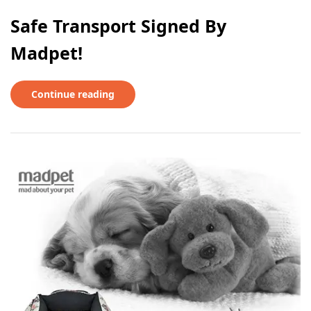
Safe Transport Signed By
Madpet!
Continue reading