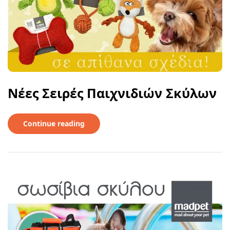
Νέες Σειρές Παιχνιδιών Σκύλων
Continue reading