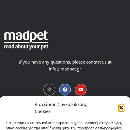
If you have any questions, please contact us at
info@madpet.gr
Διαχείριση Συγκατάθεσης
Products
Cookies
About
Για να παρέχουμε την καλύτερη εμπειρία, χρησιμοποιούμε τεχνολογίες
όπως cookies για την αποθήκευση ή/και την πρόσβαση σε πληροφορίες