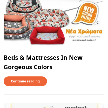
Beds & Mattresses In New
Gorgeous Colors
Continue reading