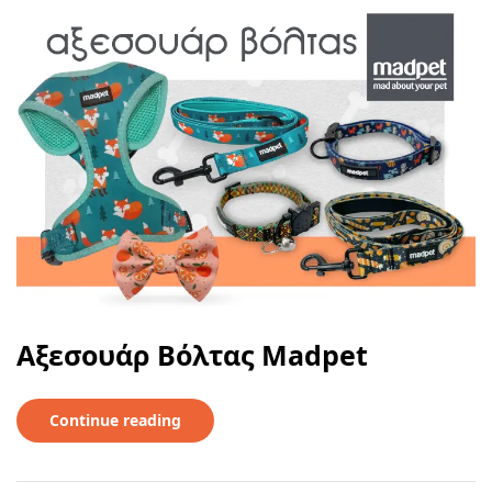
Αξεσουάρ Βόλτας Madpet
Continue reading