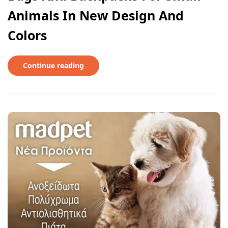
Animals In New Design And
Colors
Continue reading