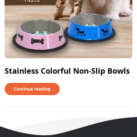
Stainless Colorful Non-Slip Bowls
Continue reading