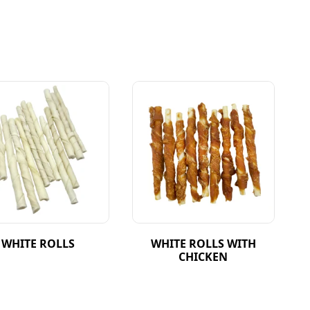
WHITE ROLLS
WHITE ROLLS WITH
CHICKEN