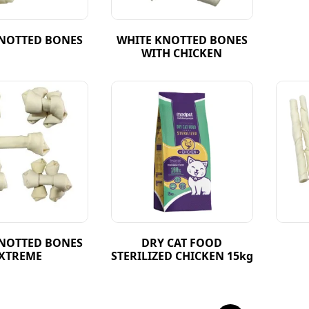
NOTTED BONES
WHITE KNOTTED BONES
WITH CHICKEN
NOTTED BONES
DRY CAT FOOD
XTREME
STERILIZED CHICKEN 15kg