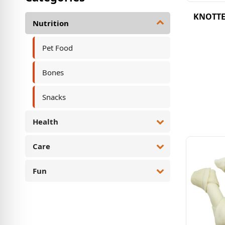
KNOTTE
Nutrition
Pet Food
Bones
Snacks
Health
Care
Fun