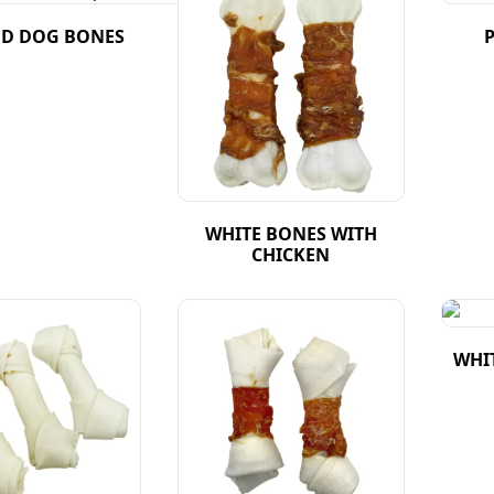
D DOG BONES
WHITE BONES WITH
CHICKEN
WHI