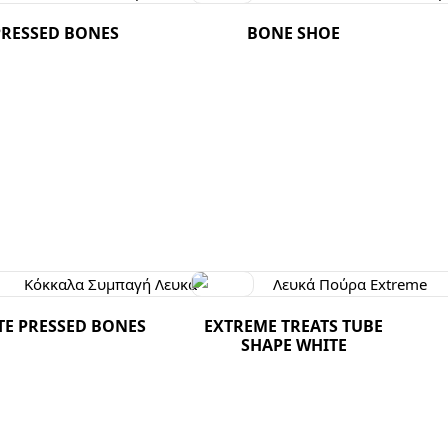
PRESSED BONES
BONE SHOE
TE PRESSED BONES
EXTREME TREATS TUBE
SHAPE WHITE