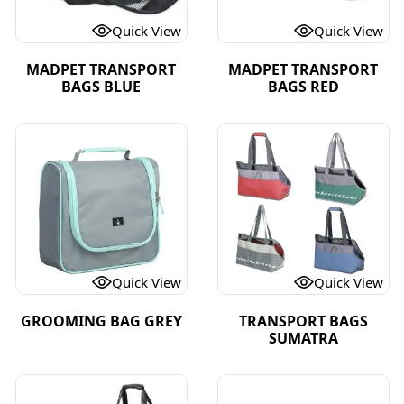
Quick View
Quick View
MADPET TRANSPORT
MADPET TRANSPORT
BAGS BLUE
BAGS RED
Quick View
Quick View
GROOMING BAG GREY
TRANSPORT BAGS
SUMATRA