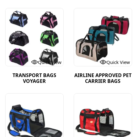
Quick View
Quick View
TRANSPORT BAGS
AIRLINE APPROVED PET
VOYAGER
CARRIER BAGS