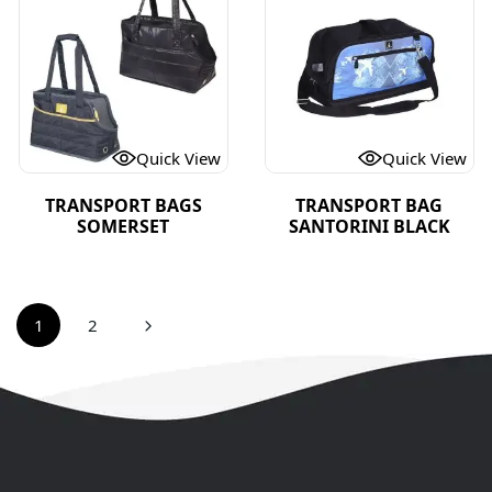
Quick View
Quick View
TRANSPORT BAGS
TRANSPORT BAG
SOMERSET
SANTORINI BLACK
1
2