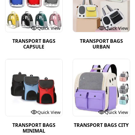
Quick View
Quick View
TRANSPORT BAGS
TRANSPORT BAGS
CAPSULE
URBAN
Quick View
Quick View
TRANSPORT BAGS
TRANSPORT BAGS CITY
MINIMAL