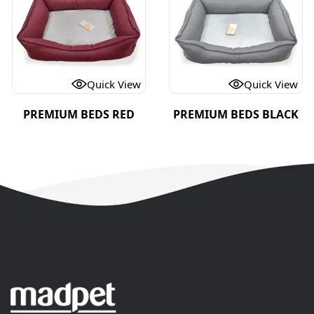
Quick View
Quick View
PREMIUM BEDS RED
PREMIUM BEDS BLACK