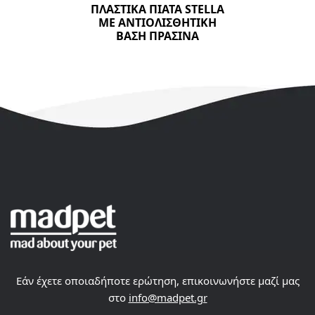
ΠΛΑΣΤΙΚΑ ΠΙΑΤΑ STELLA
ΜΕ ΑΝΤΙΟΛΙΣΘΗΤΙΚΗ
ΒΑΣΗ ΠΡΑΣΙΝΑ
Εάν έχετε οποιαδήποτε ερώτηση, επικοινωνήστε μαζί μας
στο
info@madpet.gr