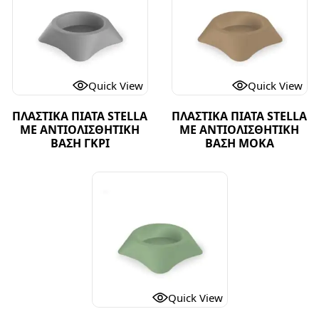
Quick View
Quick View
ΠΛΑΣΤΙΚΑ ΠΙΑΤΑ STELLA
ΠΛΑΣΤΙΚΑ ΠΙΑΤΑ STELLA
ΜΕ ΑΝΤΙΟΛΙΣΘΗΤΙΚΗ
ΜΕ ΑΝΤΙΟΛΙΣΘΗΤΙΚΗ
ΒΑΣΗ ΓΚΡΙ
ΒΑΣΗ ΜΟΚΑ
Quick View