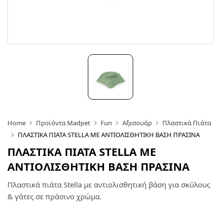
Home
Προϊόντα Madpet
Fun
Αξεσουάρ
Πλαστικά Πιάτα
ΠΛΑΣΤΙΚΑ ΠΙΑΤΑ STELLA ΜΕ ΑΝΤΙΟΛΙΣΘΗΤΙΚΗ ΒΑΣΗ ΠΡΑΣΙΝΑ
ΠΛΑΣΤΙΚΑ ΠΙΑΤΑ STELLA ΜΕ
ΑΝΤΙΟΛΙΣΘΗΤΙΚΗ ΒΑΣΗ ΠΡΑΣΙΝΑ
Πλαστικά πιάτα Stella με αντιολισθητική βάση για σκύλους
& γάτες σε πράσινο χρώμα.