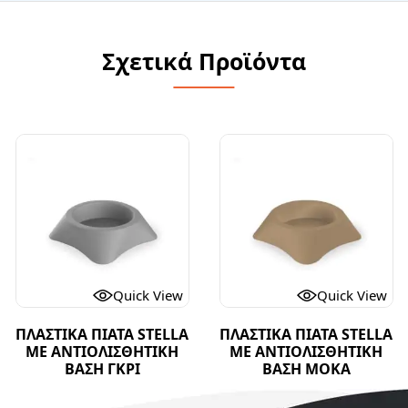
Σχετικά Προϊόντα
Quick View
Quick View
ΠΛΑΣΤΙΚΑ ΠΙΑΤΑ STELLA
ΠΛΑΣΤΙΚΑ ΠΙΑΤΑ STELLA
ΜΕ ΑΝΤΙΟΛΙΣΘΗΤΙΚΗ
ΜΕ ΑΝΤΙΟΛΙΣΘΗΤΙΚΗ
ΒΑΣΗ ΓΚΡΙ
ΒΑΣΗ ΜΟΚΑ