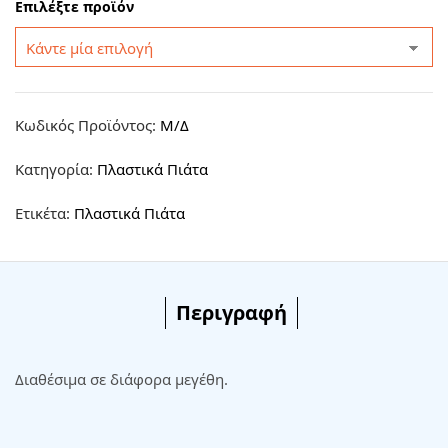
Επιλέξτε προϊόν
Κωδικός Προϊόντος:
Μ/Δ
Κατηγορία:
Πλαστικά Πιάτα
Ετικέτα:
Πλαστικά Πιάτα
Περιγραφή
Διαθέσιμα σε διάφορα μεγέθη.