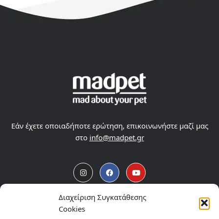
Εάν έχετε οποιαδήποτε ερώτηση, επικοινωνήστε μαζί μας
στο
info@madpet.gr
Διαχείριση Συγκατάθεσης
Προϊόντα Madpet
Cookies