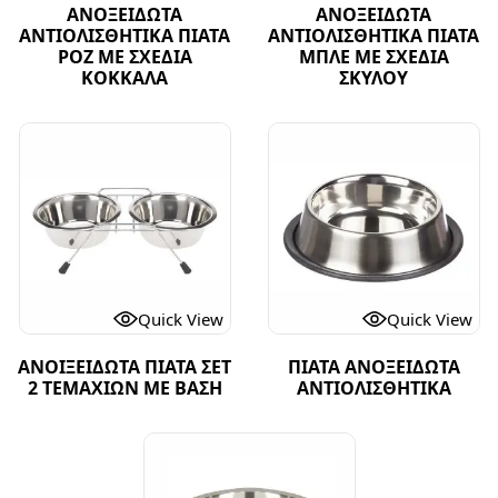
ΑΝΟΞΕΙΔΩΤΑ
ΑΝΟΞΕΙΔΩΤΑ
ΑΝΤΙΟΛΙΣΘΗΤΙΚΑ ΠΙΑΤΑ
ΑΝΤΙΟΛΙΣΘΗΤΙΚΑ ΠΙΑΤΑ
ΡΟΖ ΜΕ ΣΧΕΔΙΑ
ΜΠΛΕ ΜΕ ΣΧΕΔΙΑ
ΚΟΚΚΑΛΑ
ΣΚΥΛΟΥ
Quick View
Quick View
ΑΝΟΙΞΕΙΔΩΤΑ ΠΙΑΤΑ ΣΕΤ
ΠΙΑΤΑ ΑΝΟΞΕΙΔΩΤΑ
2 ΤΕΜΑΧΙΩΝ ΜΕ ΒΑΣΗ
ΑΝΤΙΟΛΙΣΘΗΤΙΚΑ