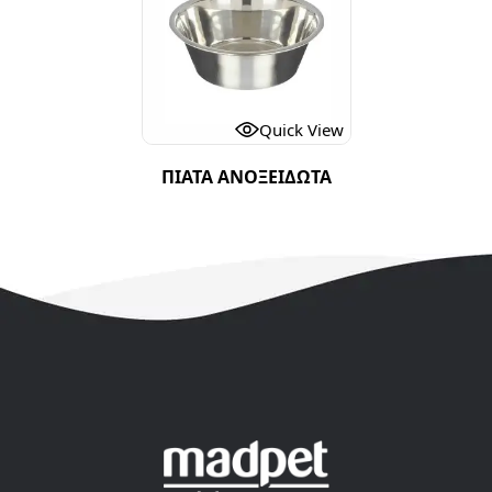
Quick View
ΠΙΑΤΑ ΑΝΟΞΕΙΔΩΤΑ