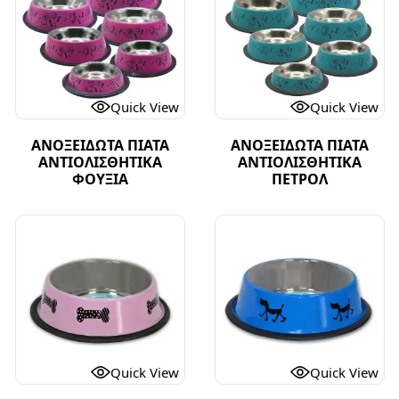
Quick View
Quick View
ΑΝΟΞΕΙΔΩΤΑ ΠΙΑΤΑ
ΑΝΟΞΕΙΔΩΤΑ ΠΙΑΤΑ
ΑΝΤΙΟΛΙΣΘΗΤΙΚΑ
ΑΝΤΙΟΛΙΣΘΗΤΙΚΑ
ΦΟΥΞΙΑ
ΠΕΤΡΟΛ
Quick View
Quick View