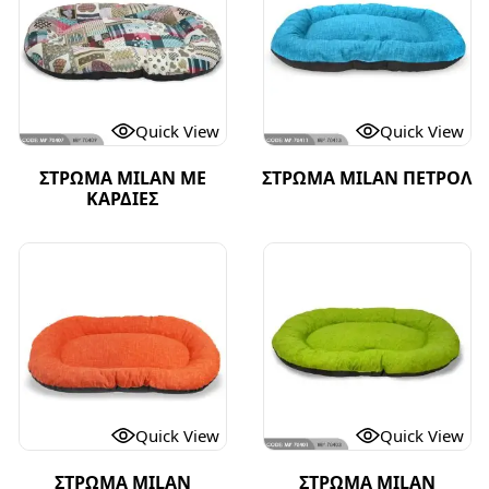
Quick View
Quick View
ΣΤΡΩΜΑ MILAN ΜΕ
ΣΤΡΩΜΑ MILAN ΠΕΤΡΟΛ
ΚΑΡΔΙΕΣ
Quick View
Quick View
ΣΤΡΩΜΑ MILAN
ΣΤΡΩΜΑ MILAN