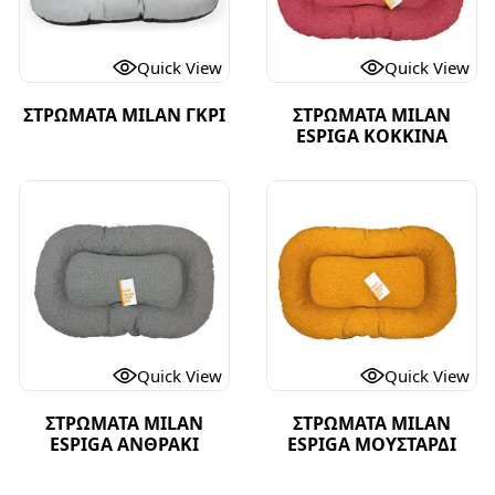
Quick View
Quick View
ΣΤΡΩΜΑΤΑ MILAN ΓΚΡΙ
ΣΤΡΩΜΑΤΑ MILAN
ESPIGA ΚΟΚΚΙΝΑ
Quick View
Quick View
ΣΤΡΩΜΑΤΑ MILAN
ΣΤΡΩΜΑΤΑ MILAN
ESPIGA ΑΝΘΡΑΚΙ
ESPIGA ΜΟΥΣΤΑΡΔΙ