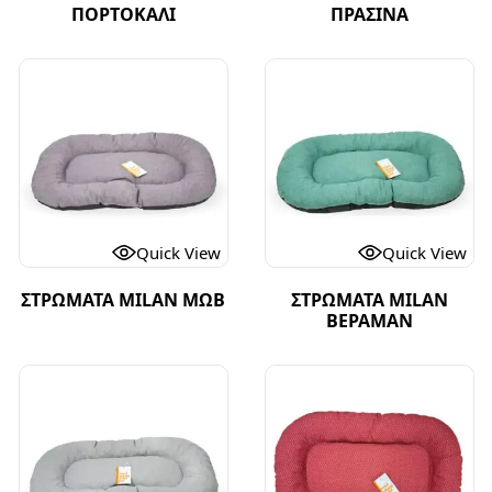
ΠΟΡΤΟΚΑΛΙ
ΠΡΑΣΙΝΑ
Quick View
Quick View
ΣΤΡΩΜΑΤΑ MILAN MΩΒ
ΣΤΡΩΜΑΤΑ MILAN
ΒΕΡΑΜΑΝ