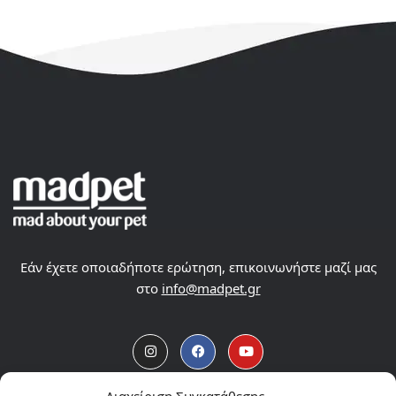
Εάν έχετε οποιαδήποτε ερώτηση, επικοινωνήστε μαζί μας
στο
info@madpet.gr