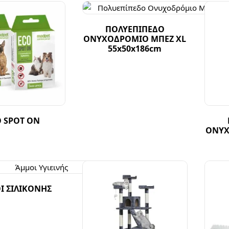
ΠΟΛΥΕΠΙΠΕΔΟ
ΟΝΥΧΟΔΡΟΜΙΟ ΜΠΕΖ XL
55x50x186cm
O SPOT ON
ΟΝΥΧ
 ΣΙΛΙΚΟΝΗΣ