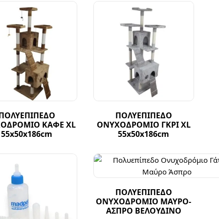
ΠΟΛΥΕΠΙΠΕΔΟ
ΠΟΛΥΕΠΙΠΕΔΟ
ΟΔΡΟΜΙΟ ΚΑΦΕ XL
ΟΝΥΧΟΔΡΟΜΙΟ ΓΚΡΙ XL
55x50x186cm
55x50x186cm
ΠΟΛΥΕΠΙΠΕΔΟ
ΟΝΥΧΟΔΡΟΜΙΟ ΜΑΥΡΟ-
ΑΣΠΡΟ ΒΕΛΟΥΔΙΝΟ