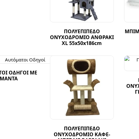
ΠΟΛΥΕΠΙΠΕΔΟ
ΜΠΙΜ
ΟΝΥΧΟΔΡΟΜΙΟ ΑΝΘΡΑΚΙ
XL 55x50x186cm
ΟΙ ΟΔΗΓΟΙ ΜΕ
ΙΜΑΝΤΑ
ΟΝΥ
Γ
ΠΟΛΥΕΠΙΠΕΔΟ
ΟΝΥΧΟΔΡΟΜΙΟ ΚΑΦΕ-