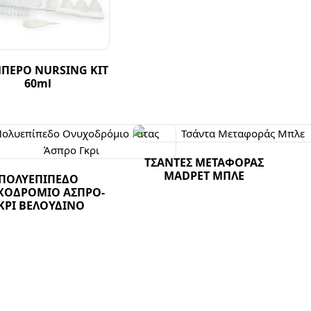
ΠΕΡΟ NURSING KIT
60ml
ΤΣΑΝΤΕΣ ΜΕΤΑΦΟΡΑΣ
MADPET ΜΠΛΕ
ΠΟΛΥΕΠΙΠΕΔΟ
ΧΟΔΡΟΜΙΟ ΑΣΠΡΟ-
ΚΡΙ ΒΕΛΟΥΔΙΝΟ