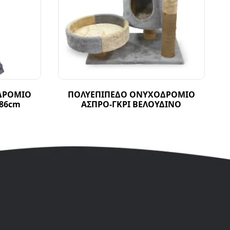
ΔΡΟΜΙΟ
ΠΟΛΥΕΠΙΠΕΔΟ ΟΝΥΧΟΔΡΟΜΙΟ
186cm
ΑΣΠΡΟ-ΓΚΡΙ ΒΕΛΟΥΔΙΝΟ