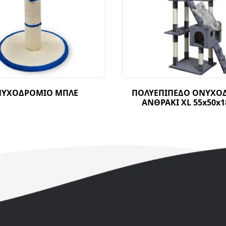
ΥΧΟΔΡΟΜΙΟ ΜΠΛΕ
ΠΟΛΥΕΠΙΠΕΔΟ ΟΝΥΧΟ
ΑΝΘΡΑΚΙ XL 55x50x