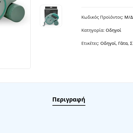
Κωδικός Προϊόντος:
Μ/Δ
Κατηγορία:
Οδηγοί
Ετικέτες:
Oδηγοί
,
Γάτα
,
Σ
Περιγραφή