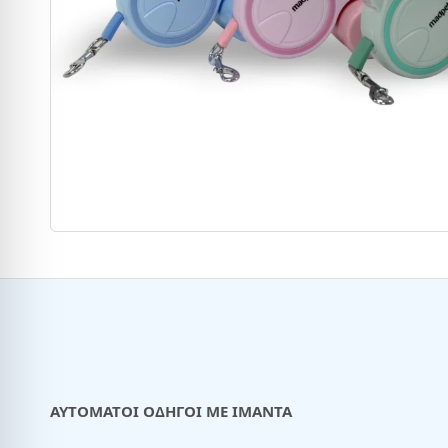
ΑΥΤΟΜΑΤΟΙ ΟΔΗΓΟΙ ΜΕ ΙΜΑΝΤΑ