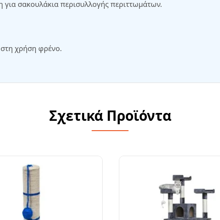
η για σακουλάκια περισυλλογής περιττωμάτων.
 στη χρήση φρένο.
Σχετικά Προϊόντα