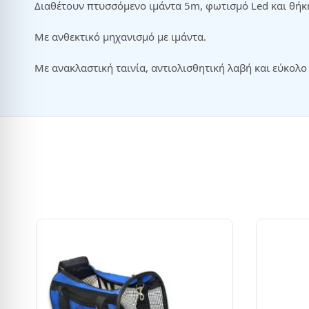
Διαθέτουν πτυσσόμενο ιμάντα 5m, φωτισμό Led και θήκ
Με ανθεκτικό μηχανισμό με ιμάντα.
Με ανακλαστική ταινία, αντιολισθητική λαβή και εύκολο