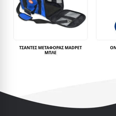
ΤΣΑΝΤΕΣ ΜΕΤΑΦΟΡΑΣ MADPET
ΟΝ
ΜΠΛΕ