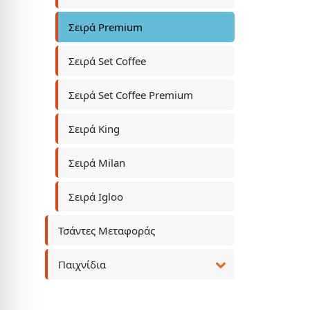
Σειρά Premium
Σειρά Set Coffee
Σειρά Set Coffee Premium
Σειρά King
Σειρά Milan
Σειρά Igloo
Τσάντες Μεταφοράς
Παιχνίδια