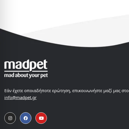
Εάν έχετε οποιαδήποτε ερώτηση, επικοινωνήστε μαζί μας στο
info@madpet.gr