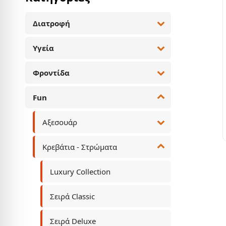
Διατροφή
Υγεία
Φροντίδα
Fun
Αξεσουάρ
Κρεβάτια - Στρώματα
Luxury Collection
Σειρά Classic
Σειρά Deluxe