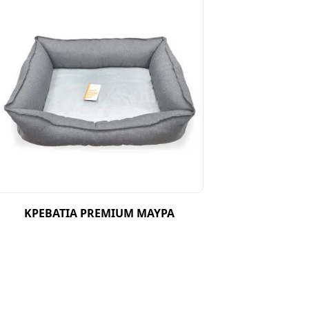
ΚΡΕΒΑΤΙΑ PREMIUM ΜΑΥΡΑ