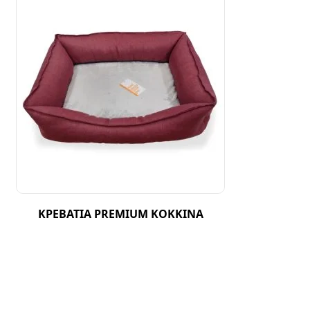
ΚΡΕΒΑΤΙΑ PREMIUM ΚΟΚΚΙΝΑ